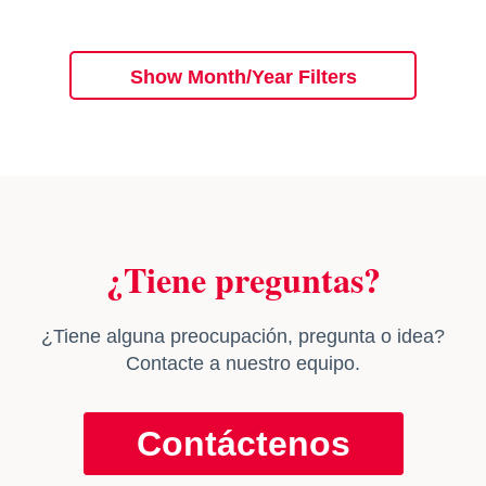
Show Month/Year Filters
¿Tiene preguntas?
¿Tiene alguna preocupación, pregunta o idea?
Contacte a nuestro equipo.
Contáctenos